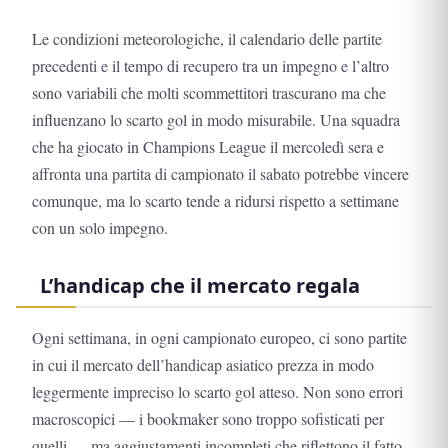
Le condizioni meteorologiche, il calendario delle partite
precedenti e il tempo di recupero tra un impegno e l’altro
sono variabili che molti scommettitori trascurano ma che
influenzano lo scarto gol in modo misurabile. Una squadra
che ha giocato in Champions League il mercoledì sera e
affronta una partita di campionato il sabato potrebbe vincere
comunque, ma lo scarto tende a ridursi rispetto a settimane
con un solo impegno.
L’handicap che il mercato regala
Ogni settimana, in ogni campionato europeo, ci sono partite
in cui il mercato dell’handicap asiatico prezza in modo
leggermente impreciso lo scarto gol atteso. Non sono errori
macroscopici — i bookmaker sono troppo sofisticati per
quelli — ma aggiustamenti incompleti che riflettono il fatto