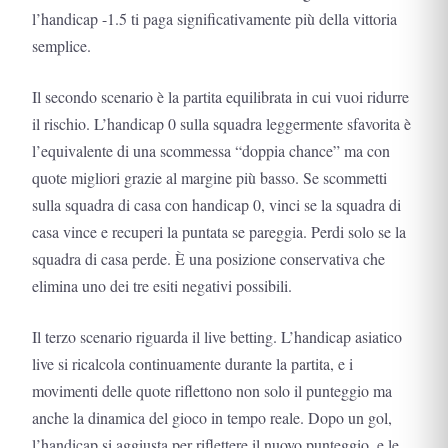
l’handicap -1.5 ti paga significativamente più della vittoria
semplice.
Il secondo scenario è la partita equilibrata in cui vuoi ridurre
il rischio. L’handicap 0 sulla squadra leggermente sfavorita è
l’equivalente di una scommessa “doppia chance” ma con
quote migliori grazie al margine più basso. Se scommetti
sulla squadra di casa con handicap 0, vinci se la squadra di
casa vince e recuperi la puntata se pareggia. Perdi solo se la
squadra di casa perde. È una posizione conservativa che
elimina uno dei tre esiti negativi possibili.
Il terzo scenario riguarda il live betting. L’handicap asiatico
live si ricalcola continuamente durante la partita, e i
movimenti delle quote riflettono non solo il punteggio ma
anche la dinamica del gioco in tempo reale. Dopo un gol,
l’handicap si aggiusta per riflettere il nuovo punteggio, e le