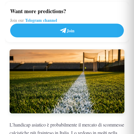
Want more predictions?
Telegram channel
Join our
Join
L’handicap asiatico è probabilmente il mercato di scommesse
calcistiche più frainteso in Italia. Lo vedono in molti nella