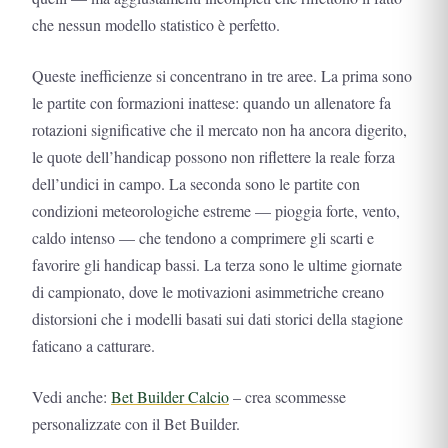
che nessun modello statistico è perfetto.
Queste inefficienze si concentrano in tre aree. La prima sono
le partite con formazioni inattese: quando un allenatore fa
rotazioni significative che il mercato non ha ancora digerito,
le quote dell’handicap possono non riflettere la reale forza
dell’undici in campo. La seconda sono le partite con
condizioni meteorologiche estreme — pioggia forte, vento,
caldo intenso — che tendono a comprimere gli scarti e
favorire gli handicap bassi. La terza sono le ultime giornate
di campionato, dove le motivazioni asimmetriche creano
distorsioni che i modelli basati sui dati storici della stagione
faticano a catturare.
Vedi anche:
Bet Builder Calcio
– crea scommesse
personalizzate con il Bet Builder.