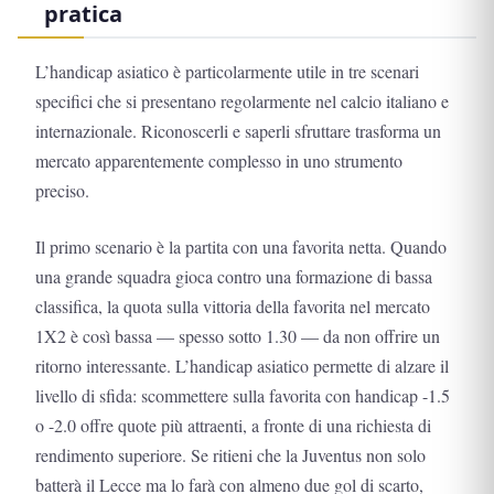
pratica
L’handicap asiatico è particolarmente utile in tre scenari
specifici che si presentano regolarmente nel calcio italiano e
internazionale. Riconoscerli e saperli sfruttare trasforma un
mercato apparentemente complesso in uno strumento
preciso.
Il primo scenario è la partita con una favorita netta. Quando
una grande squadra gioca contro una formazione di bassa
classifica, la quota sulla vittoria della favorita nel mercato
1X2 è così bassa — spesso sotto 1.30 — da non offrire un
ritorno interessante. L’handicap asiatico permette di alzare il
livello di sfida: scommettere sulla favorita con handicap -1.5
o -2.0 offre quote più attraenti, a fronte di una richiesta di
rendimento superiore. Se ritieni che la Juventus non solo
batterà il Lecce ma lo farà con almeno due gol di scarto,