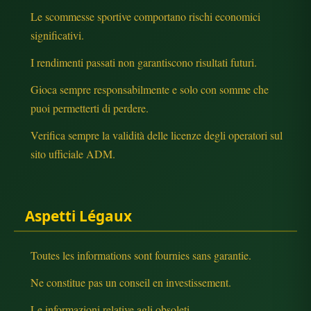
Le scommesse sportive comportano rischi economici
significativi.
I rendimenti passati non garantiscono risultati futuri.
Gioca sempre responsabilmente e solo con somme che
puoi permetterti di perdere.
Verifica sempre la validità delle licenze degli operatori sul
sito ufficiale ADM.
Aspetti Légaux
Toutes les informations sont fournies sans garantie.
Ne constitue pas un conseil en investissement.
Le informazioni relative agli obsoleti.