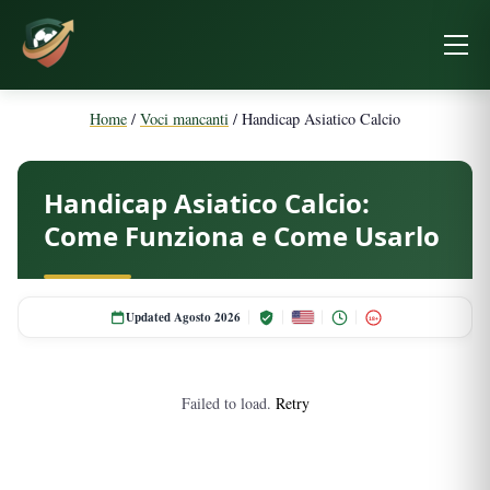
Home
/
Voci mancanti
/
Handicap Asiatico Calcio
Handicap Asiatico Calcio:
Come Funziona e Come Usarlo
Updated Agosto 2026
18+
Failed to load.
Retry