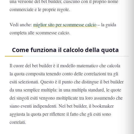
una versione del bet builder, ciascuno con il proprio nome
commerciale e le proprie regole.
Vedi anche:
miglior sito per scommesse calcio
– la guida
completa alle scommesse calcio.
Come funziona il calcolo della quota
Il cuore del bet builder è il modello matematico che calcola
la quota composita tenendo conto delle correlazioni tra gli
esiti selezionati. Questo è il punto che distingue il bet builder
da una semplice multipla: in una multipla standard, le quote
dei singoli esiti vengono moltiplicate tra loro assumendo che
siano eventi indipendenti. Nel bet builder, il bookmaker
aggiusta la quota per riflettere il fatto che gli esiti sono
correlati.