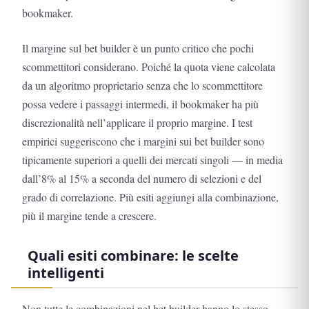
bookmaker.
Il margine sul bet builder è un punto critico che pochi
scommettitori considerano. Poiché la quota viene calcolata
da un algoritmo proprietario senza che lo scommettitore
possa vedere i passaggi intermedi, il bookmaker ha più
discrezionalità nell’applicare il proprio margine. I test
empirici suggeriscono che i margini sui bet builder sono
tipicamente superiori a quelli dei mercati singoli — in media
dall’8% al 15% a seconda del numero di selezioni e del
grado di correlazione. Più esiti aggiungi alla combinazione,
più il margine tende a crescere.
Quali esiti combinare: le scelte
intelligenti
Non tutte le combinazioni nel bet builder hanno lo stesso