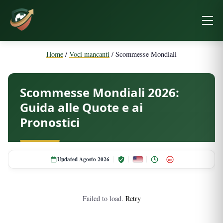
Home
/
Voci mancanti
/
Scommesse Mondiali
Scommesse Mondiali 2026:
Guida alle Quote e ai
Pronostici
Updated Agosto 2026
18+
Failed to load.
Retry