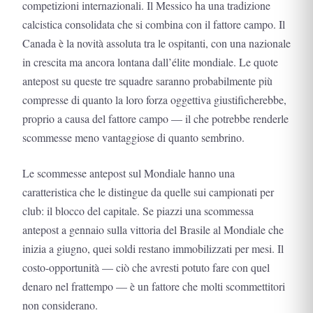
competizioni internazionali. Il Messico ha una tradizione
calcistica consolidata che si combina con il fattore campo. Il
Canada è la novità assoluta tra le ospitanti, con una nazionale
in crescita ma ancora lontana dall’élite mondiale. Le quote
antepost su queste tre squadre saranno probabilmente più
compresse di quanto la loro forza oggettiva giustificherebbe,
proprio a causa del fattore campo — il che potrebbe renderle
scommesse meno vantaggiose di quanto sembrino.
Le scommesse antepost sul Mondiale hanno una
caratteristica che le distingue da quelle sui campionati per
club: il blocco del capitale. Se piazzi una scommessa
antepost a gennaio sulla vittoria del Brasile al Mondiale che
inizia a giugno, quei soldi restano immobilizzati per mesi. Il
costo-opportunità — ciò che avresti potuto fare con quel
denaro nel frattempo — è un fattore che molti scommettitori
non considerano.