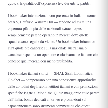
quote e la qualità dell’esperienza live durante le partite.
I bookmaker internazionali con presenza in Italia — come
bet365, Betfair o William Hill — tendono ad avere una
copertura più ampia delle nazionali extraeuropee,
semplicemente perché operano in mercati dove quelle
squadre sono seguite da vicino. Un bookmaker britannico
avrà quote più calibrate sulla nazionale australiana o
canadese rispetto a un operatore esclusivamente italiano che
conosce quei mercati con meno profondità.
I bookmaker italiani storici — SNAI, Sisal, Lottomatica,
Goldbet — compensano con una conoscenza approfondita
delle abitudini degli scommettitori italiani e con promozioni
specifiche legate al Mondiale. Quote maggiorate sulle partite
dell’Italia, bonus dedicati al torneo e promozioni sul
capocannoniere sono strumenti commerciali che questi