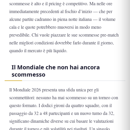
scommesse è alto e il pricing è competitivo. Ma nelle ore
immediatamente precedenti al fischio d’inizio — che per
alcune partite cadranno in piena notte italiana — il volume
cala e le quote potrebbero muoversi in modo meno
prevedibile. Chi vuole piazzare le sue scommesse pre-match
nelle migliori condizioni dovrebbe farlo durante il giorno,
quando il mercato è più liquido.
Il Mondiale che non hai ancora
scommesso
Il Mondiale 2026 presenta una sfida unica per gli
scommettitori: nessuno ha mai scommesso su un torneo con
questo formato. I dodici gironi da quattro squadre, con il
passaggio da 32 a 48 partecipanti e un nuovo turno da 32,
significano dinamiche diverse su cui basare le valutazioni
durante il torneo e più volatilità nei risultati. Un singolo