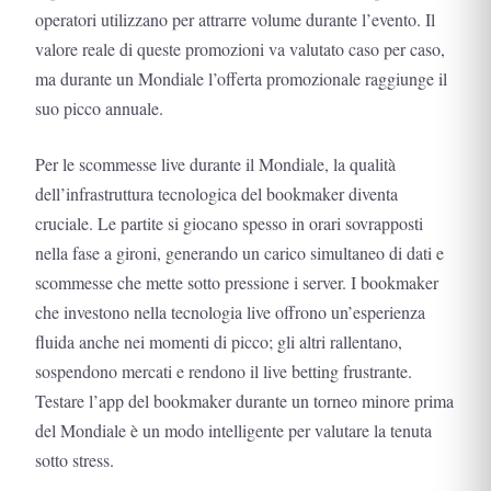
operatori utilizzano per attrarre volume durante l’evento. Il
valore reale di queste promozioni va valutato caso per caso,
ma durante un Mondiale l’offerta promozionale raggiunge il
suo picco annuale.
Per le scommesse live durante il Mondiale, la qualità
dell’infrastruttura tecnologica del bookmaker diventa
cruciale. Le partite si giocano spesso in orari sovrapposti
nella fase a gironi, generando un carico simultaneo di dati e
scommesse che mette sotto pressione i server. I bookmaker
che investono nella tecnologia live offrono un’esperienza
fluida anche nei momenti di picco; gli altri rallentano,
sospendono mercati e rendono il live betting frustrante.
Testare l’app del bookmaker durante un torneo minore prima
del Mondiale è un modo intelligente per valutare la tenuta
sotto stress.