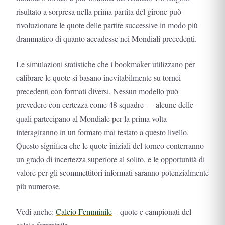
risultato a sorpresa nella prima partita del girone può
rivoluzionare le quote delle partite successive in modo più
drammatico di quanto accadesse nei Mondiali precedenti.
Le simulazioni statistiche che i bookmaker utilizzano per
calibrare le quote si basano inevitabilmente su tornei
precedenti con formati diversi. Nessun modello può
prevedere con certezza come 48 squadre — alcune delle
quali partecipano al Mondiale per la prima volta —
interagiranno in un formato mai testato a questo livello.
Questo significa che le quote iniziali del torneo conterranno
un grado di incertezza superiore al solito, e le opportunità di
valore per gli scommettitori informati saranno potenzialmente
più numerose.
Vedi anche:
Calcio Femminile
– quote e campionati del