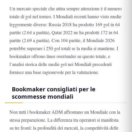
Un mercato speciale che attira sempre attenzione è il numero
totale di gol nel torneo. I Mondiali recenti hanno visto medie
leggermente diverse: Russia 2018 ha prodotto 169 gol in 64
partite (2.64 a partita), Qatar 2022 ne ha prodotti 172 in 64
partite (2.69 a partita). Con 104 partite, il Mondiale 2026
potrebbe superare i 250 gol totali se la media si mantiene. I
bookmaker offrono linee over/under su questo totale, e
l’analisi storica delle medie gol nei Mondiali precedenti
fornisce una base ragionevole per la valutazione.
Bookmaker consigliati per le
scommesse mondiali
Non tutti i bookmaker ADM affrontano un Mondiale con la
stessa preparazione. La differenza tra operatori si manifesta
su tre fronti: la profondità dei mercati, la competitività delle