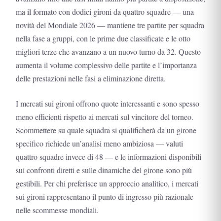
ma il formato con dodici gironi da quattro squadre — una
novità del Mondiale 2026 — mantiene tre partite per squadra
nella fase a gruppi, con le prime due classificate e le otto
migliori terze che avanzano a un nuovo turno da 32. Questo
aumenta il volume complessivo delle partite e l’importanza
delle prestazioni nelle fasi a eliminazione diretta.
I mercati sui gironi offrono quote interessanti e sono spesso
meno efficienti rispetto ai mercati sul vincitore del torneo.
Scommettere su quale squadra si qualificherà da un girone
specifico richiede un’analisi meno ambiziosa — valuti
quattro squadre invece di 48 — e le informazioni disponibili
sui confronti diretti e sulle dinamiche del girone sono più
gestibili. Per chi preferisce un approccio analitico, i mercati
sui gironi rappresentano il punto di ingresso più razionale
nelle scommesse mondiali.