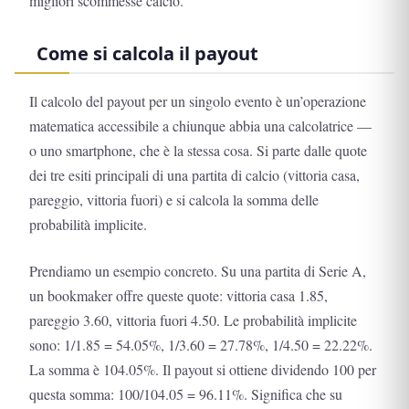
migliori scommesse calcio.
Come si calcola il payout
Il calcolo del payout per un singolo evento è un’operazione
matematica accessibile a chiunque abbia una calcolatrice —
o uno smartphone, che è la stessa cosa. Si parte dalle quote
dei tre esiti principali di una partita di calcio (vittoria casa,
pareggio, vittoria fuori) e si calcola la somma delle
probabilità implicite.
Prendiamo un esempio concreto. Su una partita di Serie A,
un bookmaker offre queste quote: vittoria casa 1.85,
pareggio 3.60, vittoria fuori 4.50. Le probabilità implicite
sono: 1/1.85 = 54.05%, 1/3.60 = 27.78%, 1/4.50 = 22.22%.
La somma è 104.05%. Il payout si ottiene dividendo 100 per
questa somma: 100/104.05 = 96.11%. Significa che su