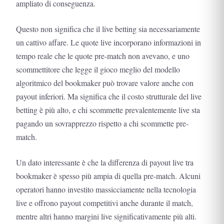
ampliato di conseguenza.
Questo non significa che il live betting sia necessariamente
un cattivo affare. Le quote live incorporano informazioni in
tempo reale che le quote pre-match non avevano, e uno
scommettitore che legge il gioco meglio del modello
algoritmico del bookmaker può trovare valore anche con
payout inferiori. Ma significa che il costo strutturale del live
betting è più alto, e chi scommette prevalentemente live sta
pagando un sovrapprezzo rispetto a chi scommette pre-
match.
Un dato interessante è che la differenza di payout live tra
bookmaker è spesso più ampia di quella pre-match. Alcuni
operatori hanno investito massicciamente nella tecnologia
live e offrono payout competitivi anche durante il match,
mentre altri hanno margini live significativamente più alti.