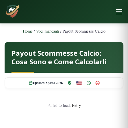
Home
/
Voci mancanti
/
Payout Scommesse Calcio
Payout Scommesse Calcio:
Cosa Sono e Come Calcolarli
Updated Agosto 2026
18+
Failed to load.
Retry