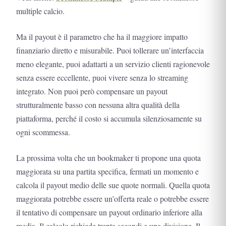
multiple calcio.
Ma il payout è il parametro che ha il maggiore impatto
finanziario diretto e misurabile. Puoi tollerare un’interfaccia
meno elegante, puoi adattarti a un servizio clienti ragionevole
senza essere eccellente, puoi vivere senza lo streaming
integrato. Non puoi però compensare un payout
strutturalmente basso con nessuna altra qualità della
piattaforma, perché il costo si accumula silenziosamente su
ogni scommessa.
La prossima volta che un bookmaker ti propone una quota
maggiorata su una partita specifica, fermati un momento e
calcola il payout medio delle sue quote normali. Quella quota
maggiorata potrebbe essere un’offerta reale o potrebbe essere
il tentativo di compensare un payout ordinario inferiore alla
media. Il calcolo richiede trenta secondi e una divisione. Il