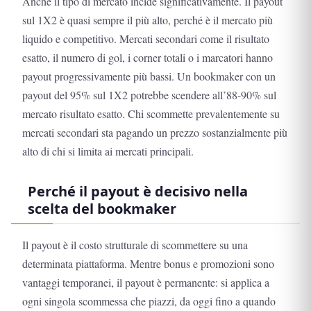
Anche il tipo di mercato incide significativamente. Il payout
sul 1X2 è quasi sempre il più alto, perché è il mercato più
liquido e competitivo. Mercati secondari come il risultato
esatto, il numero di gol, i corner totali o i marcatori hanno
payout progressivamente più bassi. Un bookmaker con un
payout del 95% sul 1X2 potrebbe scendere all’88-90% sul
mercato risultato esatto. Chi scommette prevalentemente su
mercati secondari sta pagando un prezzo sostanzialmente più
alto di chi si limita ai mercati principali.
Perché il payout è decisivo nella
scelta del bookmaker
Il payout è il costo strutturale di scommettere su una
determinata piattaforma. Mentre bonus e promozioni sono
vantaggi temporanei, il payout è permanente: si applica a
ogni singola scommessa che piazzi, da oggi fino a quando